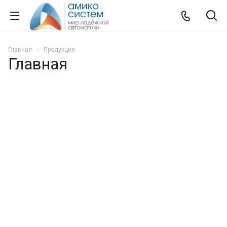
Главная
Продукция
Главная