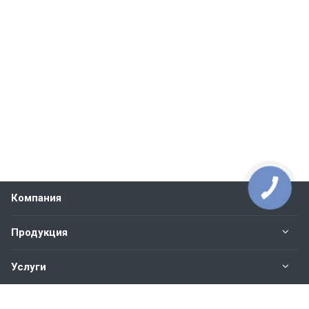
Компания
Продукция
Услуги
Контакты