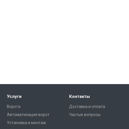
Услуги
Контакты
Ворота
Доставка и оплата
Автоматизация ворот
Частые вопросы
Установка и монтаж