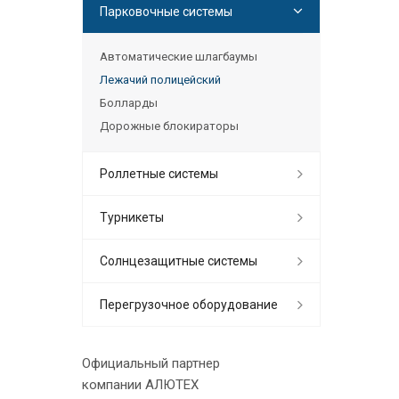
Парковочные системы
Автоматические шлагбаумы
Лежачий полицейский
Болларды
Дорожные блокираторы
Роллетные системы
Турникеты
Солнцезащитные системы
Перегрузочное оборудование
Официальный партнер
компании АЛЮТЕХ