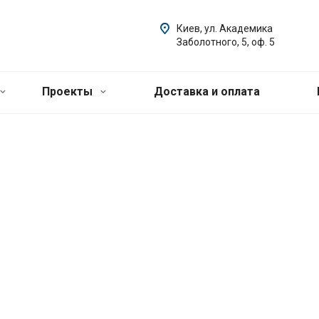
Киев, ул. Академика
Заболотного, 5, оф. 5
Проекты
Доставка и оплата