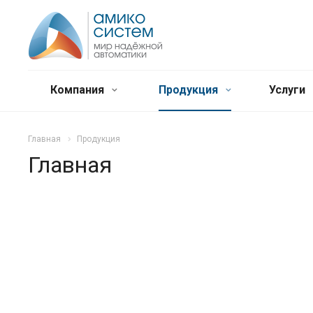
Компания
Продукция
Услуги
Главная
Продукция
Главная