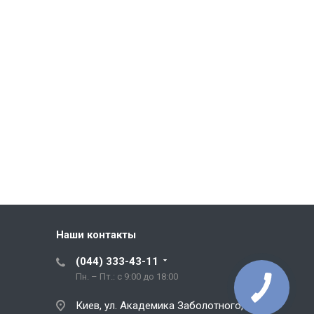
Наши контакты
(044) 333-43-11
Пн. – Пт.: с 9:00 до 18:00
Киев, ул. Академика Заболотного, 5,