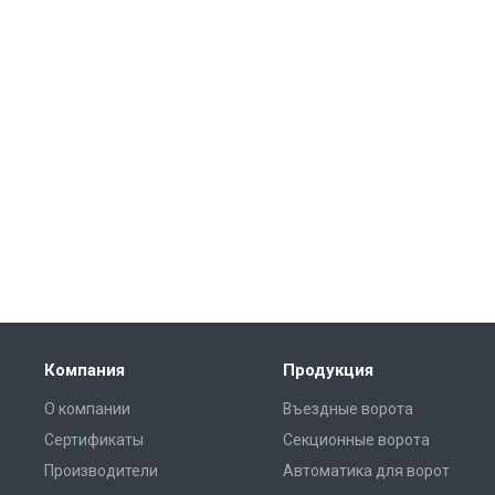
Компания
Продукция
О компании
Въездные ворота
Сертификаты
Секционные ворота
Производители
Автоматика для ворот