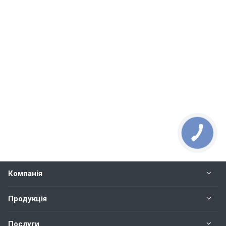
Компанія
Продукція
Послуги