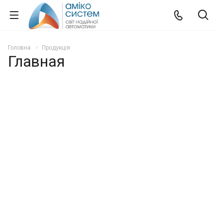
Головна
Продукція
Главная