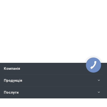
Компанія
Продукція
Послуги
Контакти