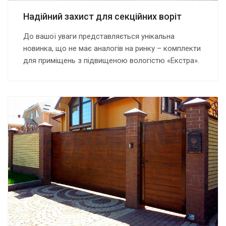
Надійний захист для секційних воріт
До вашої уваги представляється унікальна
новинка, що не має аналогів на ринку – комплекти
для приміщень з підвищеною вологістю «Екстра».