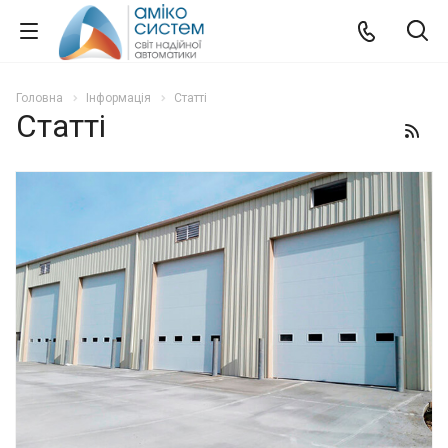
Головна
Інформація
Статті
Статті