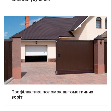
Профілактика поломок автоматичних
воріт