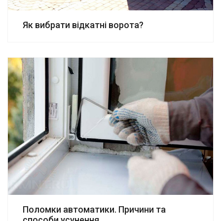
Як вибрати відкатні ворота?
Поломки автоматики. Причини та
способи усунення