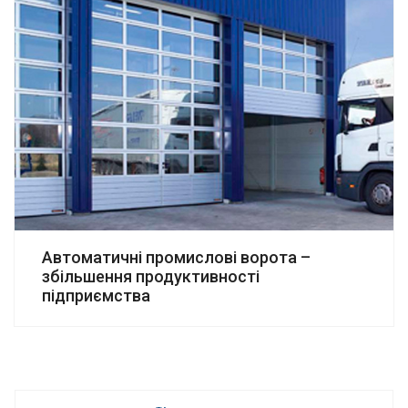
Автоматичні промислові ворота –
збільшення продуктивності
підприємства