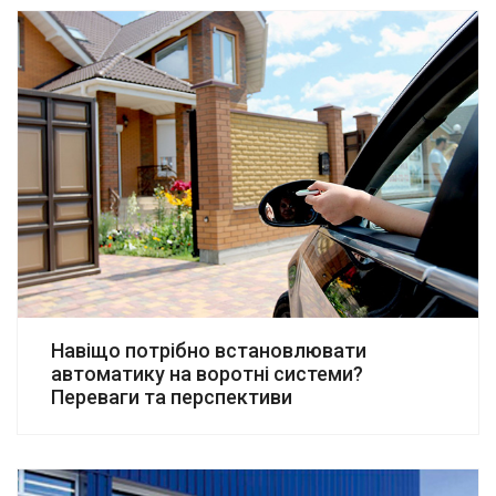
Навіщо потрібно встановлювати
автоматику на воротні системи?
Переваги та перспективи