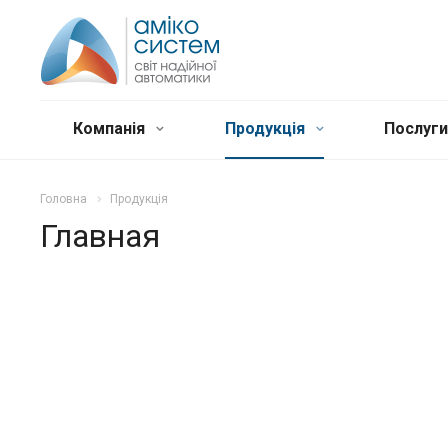
Компанія
Продукція
Послуг
Головна
Продукція
Главная