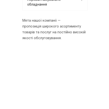
обладнання
Мета нашої компанії —
пропозиція широкого асортименту
товарів та послуг на постійно високій
якості обслуговування.