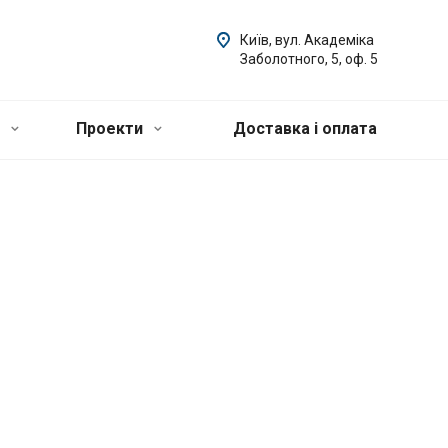
Київ, вул. Академіка
Заболотного, 5, оф. 5
и
Проекти
Доставка і оплата