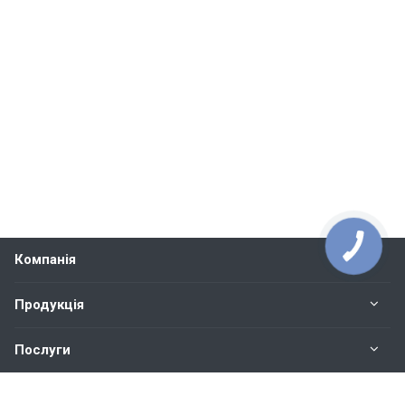
КНОПКА
СВЯЗИ
Компанія
Продукція
Послуги
Контакти