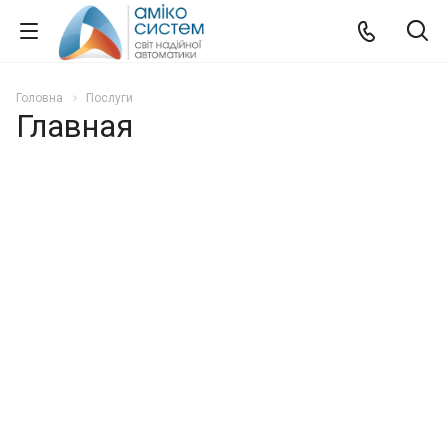
Головна
Послуги
Главная