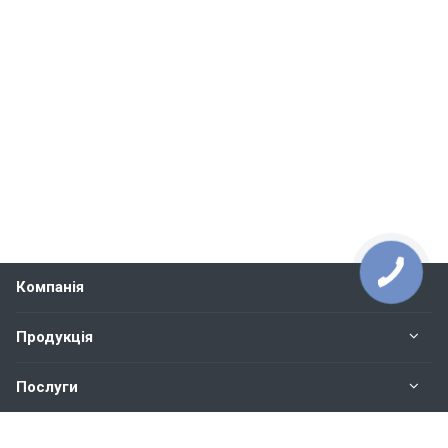
Компанія
Продукція
Послуги
Контакти