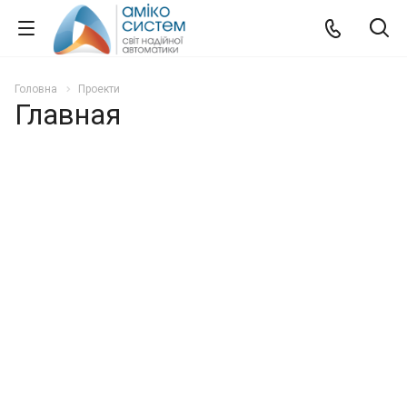
Головна
Проекти
Главная