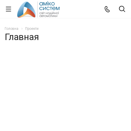
Головна
Проекти
Главная