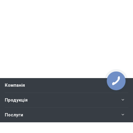
Компанія
Продукція
Послуги
Контакти