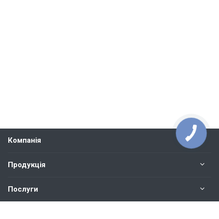
Компанія
Продукція
Послуги
Контакти