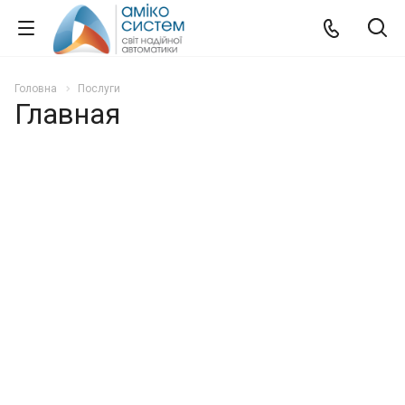
Головна
Послуги
Главная