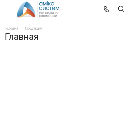
Головна
Продукція
Главная