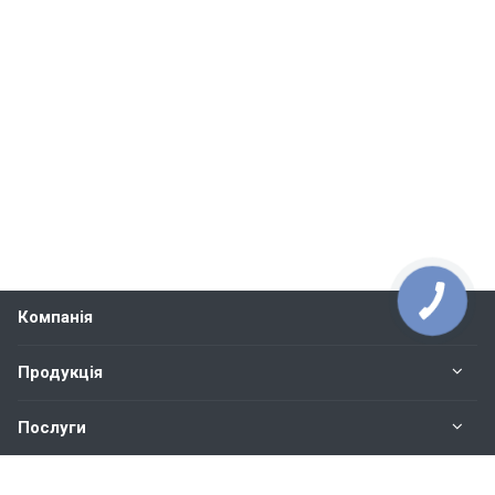
Компанія
Продукція
Послуги
Контакти