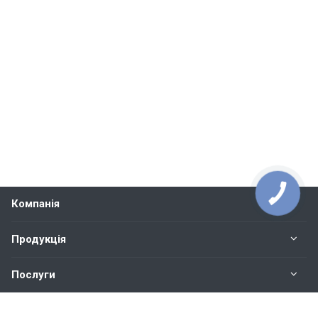
Компанія
Продукція
Послуги
Контакти