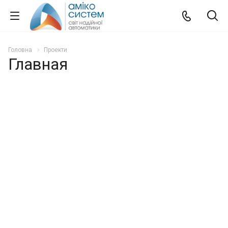
Головна
Проекти
Главная