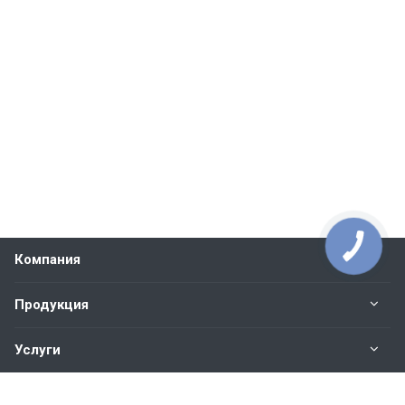
Компания
Продукция
Услуги
Контакты