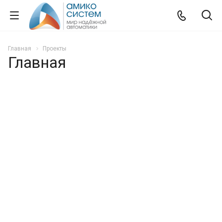
Главная
Проекты
Главная