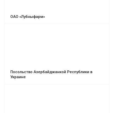
ОАО «Лубныфарм»
Посольство Азербайджанкой Республики в
Украине