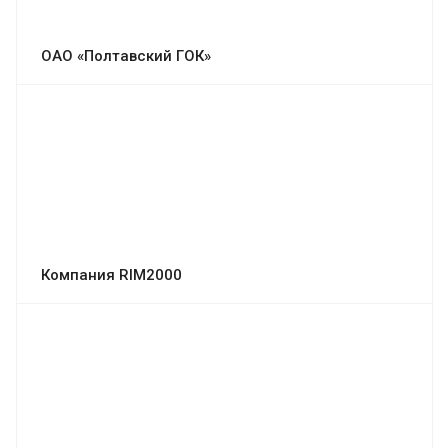
ОАО «Полтавский ГОК»
Компания RIM2000