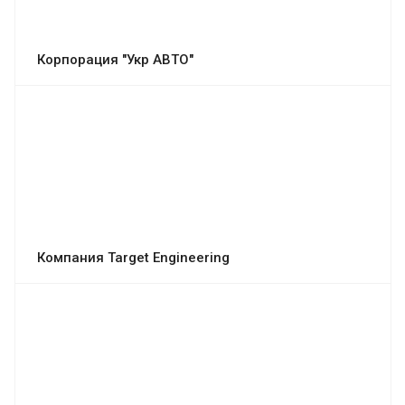
Корпорация "Укр АВТО"
Компания Target Engineering