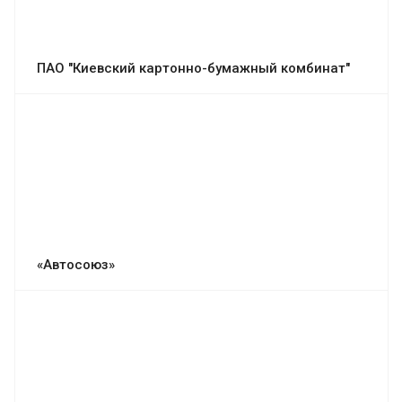
ПАО "Киевский картонно-бумажный комбинат"
«Автосоюз»