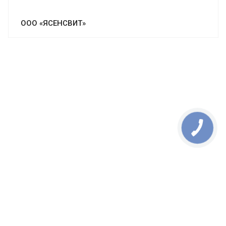
ООО «ЯСЕНСВИТ»