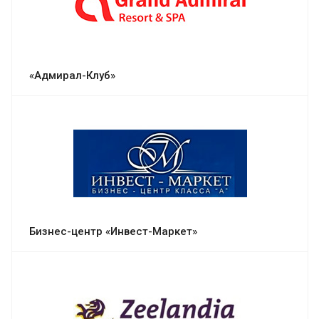
«Адмирал-Клуб»
Бизнес-центр «Инвест-Маркет»