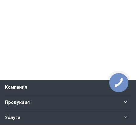
Компания
Продукция
Услуги
Контакты