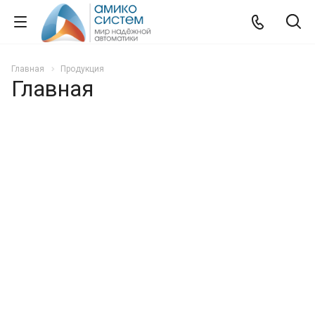
Главная
Продукция
Главная