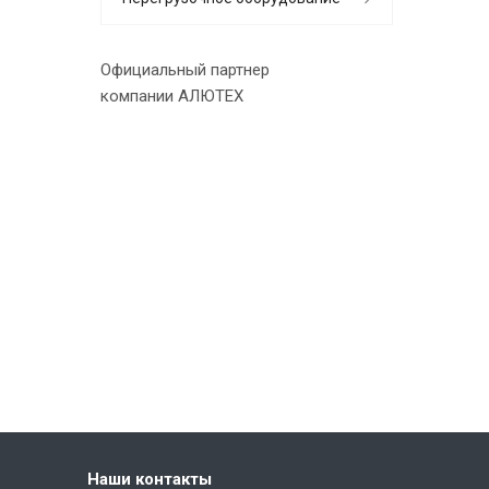
Официальный партнер
компании АЛЮТЕХ
Наши контакты