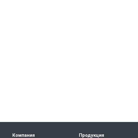
Компания
Продукция