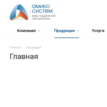
Компания
Продукция
Услуги
Главная
Продукция
Главная