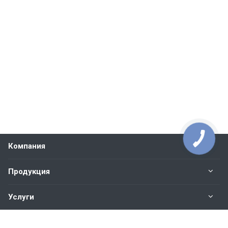
Компания
Продукция
Услуги
Контакты