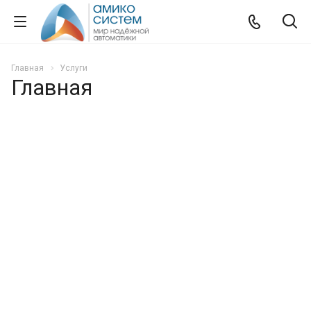
Главная
Услуги
Главная