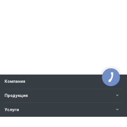
Компания
Продукция
Услуги
Контакты