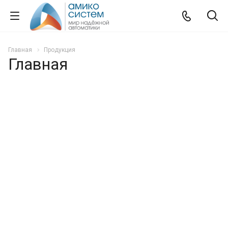
Главная
Продукция
Главная