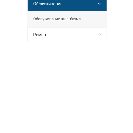
Обслуживание
Обслуживание шлагбаума
Ремонт