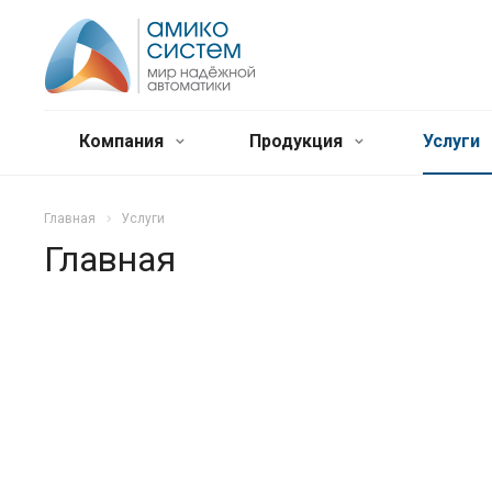
Компания
Продукция
Услуги
Главная
Услуги
Главная