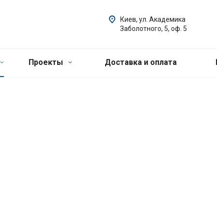
Киев, ул. Академика
Заболотного, 5, оф. 5
Проекты
Доставка и оплата