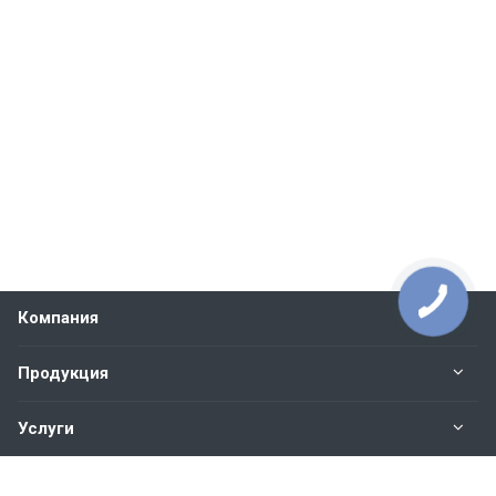
Компания
Продукция
Услуги
Контакты