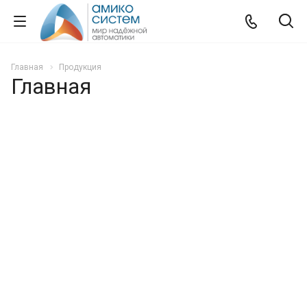
Главная
Продукция
Главная