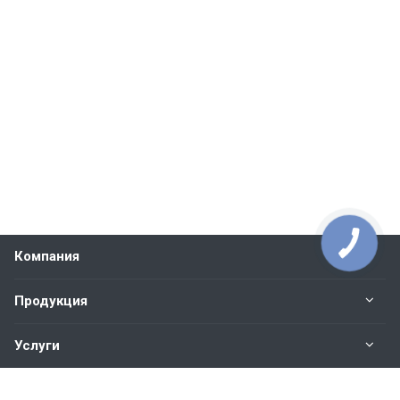
Компания
Продукция
Услуги
Контакты