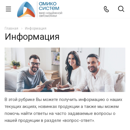
Главная
Информация
Информация
В этой рубрике Вы можете получить информацию о наших
текущих акциях, новинках продукции а также мы можем
помочь найти ответы на часто задаваемые вопросы о
нашей продукции в разделе «вопрос-ответ».