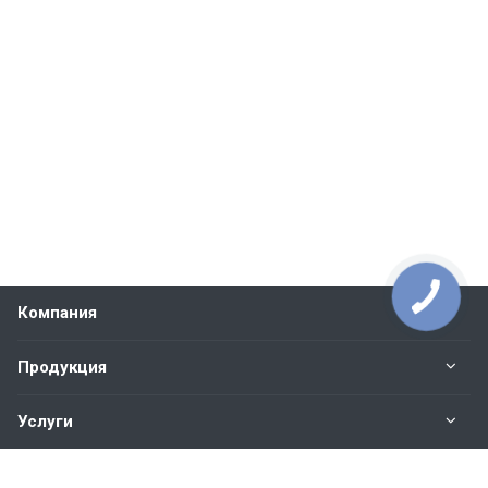
Компания
Продукция
Услуги
Контакты