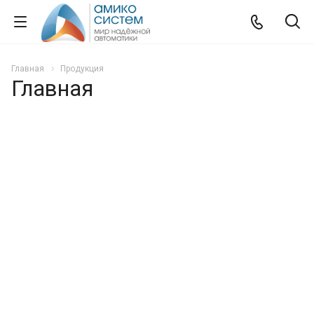
Главная
Продукция
Главная