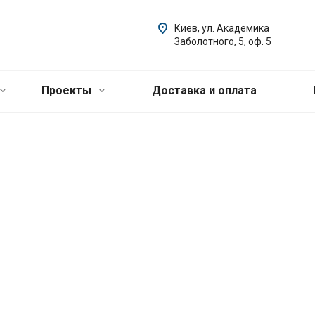
Киев, ул. Академика
Заболотного, 5, оф. 5
Проекты
Доставка и оплата