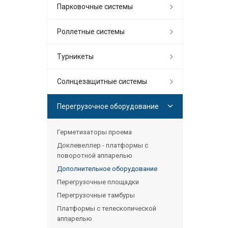
Парковочные системы
Роллетные системы
Турникеты
Солнцезащитные системы
Перегрузочное оборудование
Герметизаторы проема
Доклевеллер - платформы с
поворотной аппарелью
Дополнительное оборудование
Перегрузочные площадки
Перегрузочные тамбуры
Платформы с телескопической
аппарелью