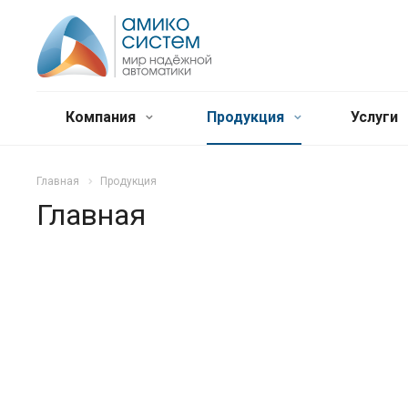
Компания
Продукция
Услуги
Главная
Продукция
Главная