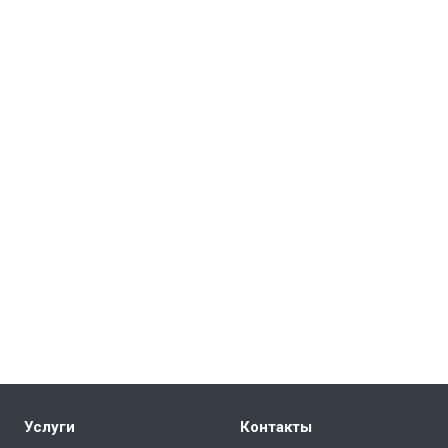
Услуги
Контакты