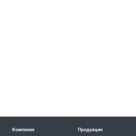
Компания
Продукция