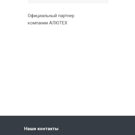
Официальный партнер
компании АЛЮТЕХ
Наши контакты