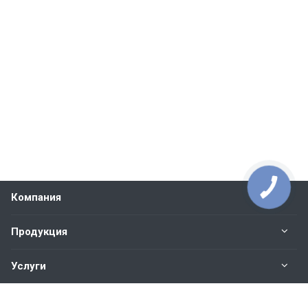
Компания
Продукция
Услуги
Контакты