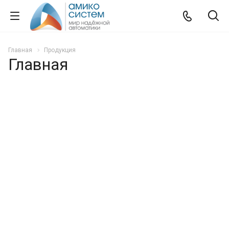
Главная
Продукция
Главная