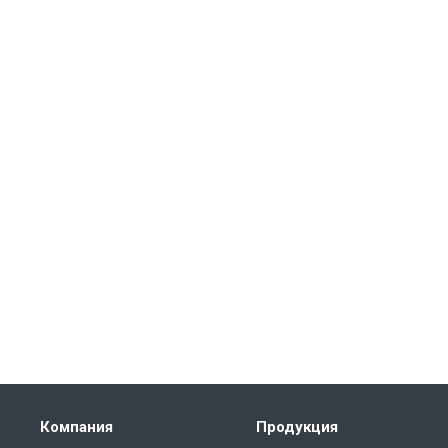
Компания
Продукция