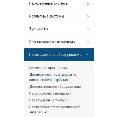
Парковочные системы
Роллетные системы
Турникеты
Солнцезащитные системы
Перегрузочное оборудование
Герметизаторы проема
Доклевеллер - платформы с
поворотной аппарелью
Дополнительное оборудование
Перегрузочные площадки
Перегрузочные тамбуры
Платформы с телескопической
аппарелью