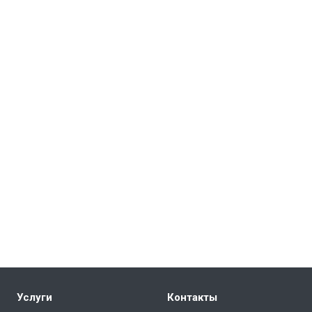
Услуги
Контакты