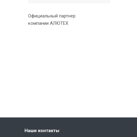
Официальный партнер
компании АЛЮТЕХ
Наши контакты