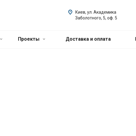
Киев, ул. Академика
Заболотного, 5, оф. 5
Проекты
Доставка и оплата