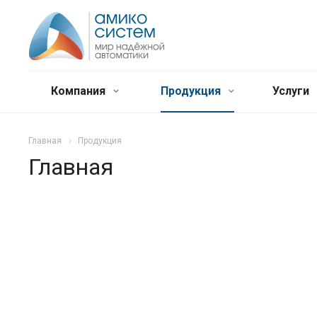
Компания
Продукция
Услуги
Главная
Продукция
Главная