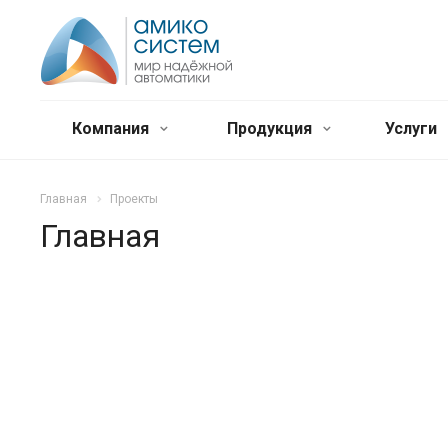
Компания
Продукция
Услуги
Главная
Проекты
Главная