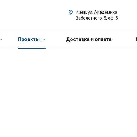
Киев, ул. Академика
Заболотного, 5, оф. 5
Проекты
Доставка и оплата