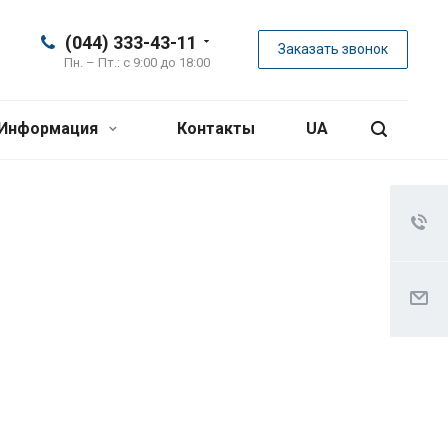
(044) 333-43-11
Заказать звонок
Пн. – Пт.: с 9:00 до 18:00
Информация
Контакты
UA