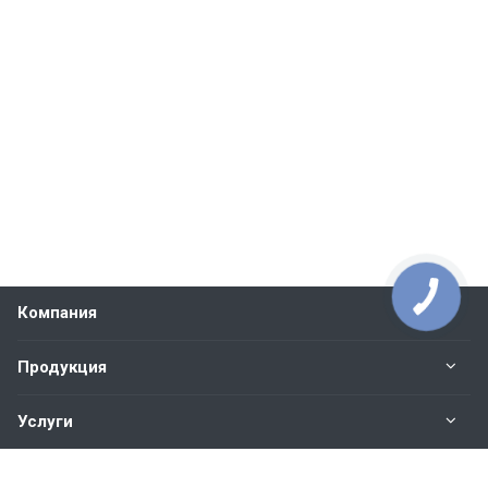
Компания
Продукция
Услуги
Контакты