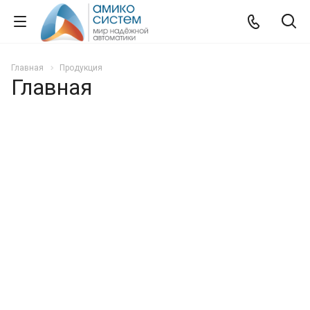
Главная
Продукция
Главная