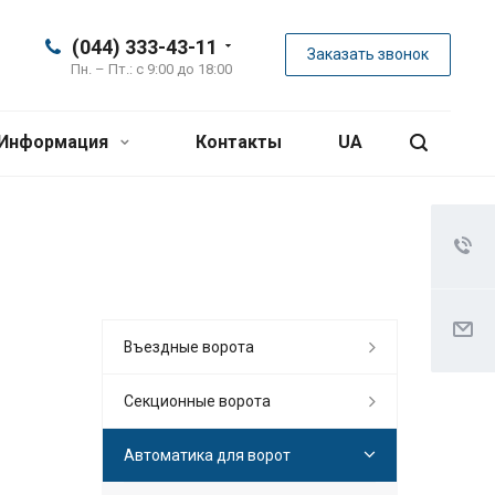
(044) 333-43-11
Заказать звонок
Пн. – Пт.: с 9:00 до 18:00
Информация
Контакты
UA
Въездные ворота
Секционные ворота
Автоматика для ворот