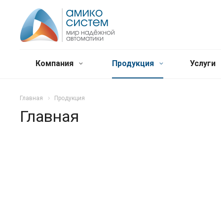
Компания
Продукция
Услуги
Главная
Продукция
Главная