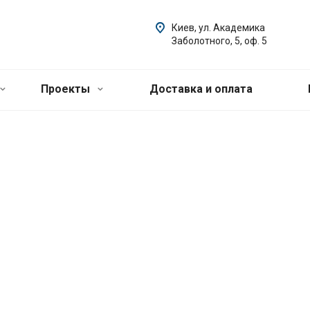
Киев, ул. Академика
Заболотного, 5, оф. 5
Проекты
Доставка и оплата