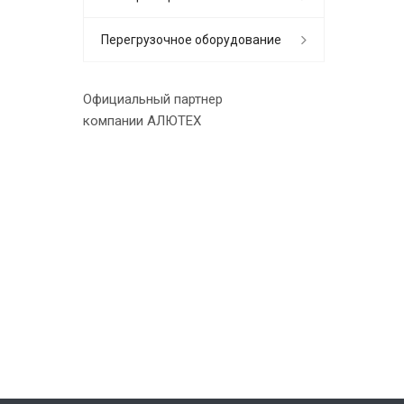
Перегрузочное оборудование
Официальный партнер
компании АЛЮТЕХ