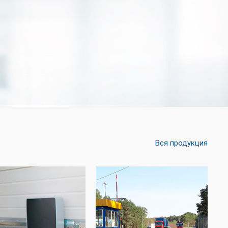
Вся продукция