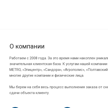
О компании
Работаем с 2008 года. За это время нами накоплен уника
значительная клиентская база. К услугам нашей компани
METRO, «Эпицентр», «Сандора», «Агрополис», «Полтавский 
многие другие компании и физические лица.
Мы берем на себя весь процесс выполнения заказа от сн
сдачи объекта клиенту.