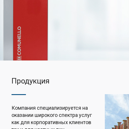
Продукция
Компания специализируется на
оказании широкого спектра услуг
как для корпоративных клиентов