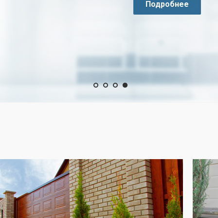
Подробнее