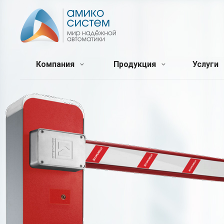
Компания
Продукция
Услуги