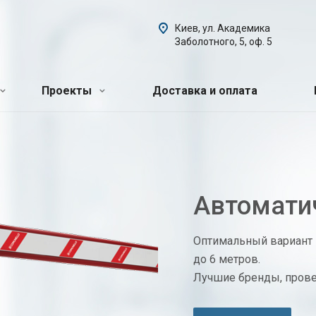
Киев, ул. Академика
Заболотного, 5, оф. 5
Проекты
Доставка и оплата
Автомати
Оптимальный вариант 
до 6 метров.
Лучшие бренды, пров