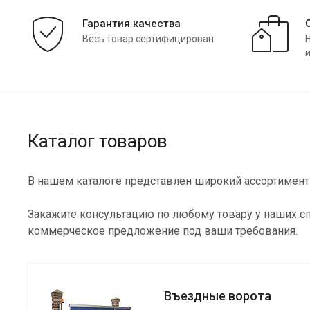
Гарантия качества
Весь товар сертифицирован
Каталог товаров
В нашем каталоге представлен широкий ассортимент 
Закажите консультацию по любому товару у наших сп
коммерческое предложение под ваши требования.
Въездные ворота