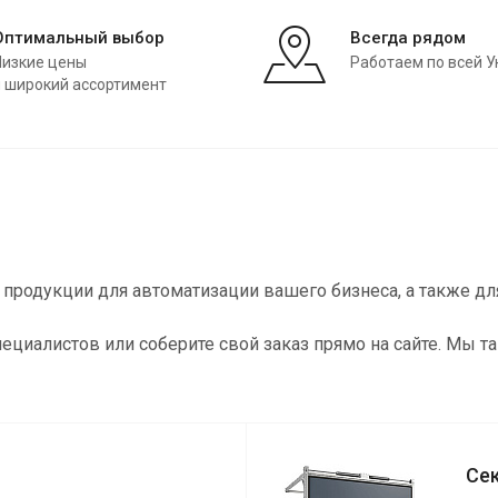
Оптимальный выбор
Всегда рядом
Низкие цены
Работаем по всей У
и широкий ассортимент
продукции для автоматизации вашего бизнеса, а также дл
ециалистов или соберите свой заказ прямо на сайте. Мы 
Се