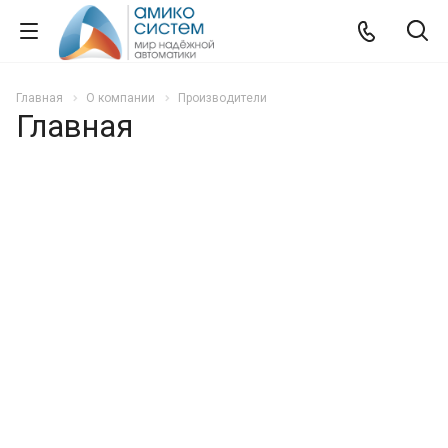
Главная
О компании
Производители
Главная