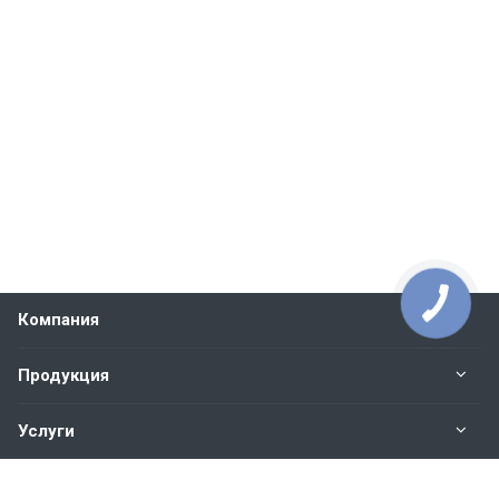
Компания
Продукция
Услуги
Контакты