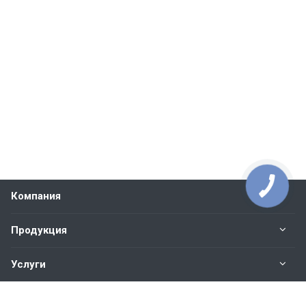
Компания
Продукция
Услуги
Контакты