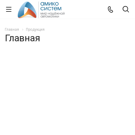
Главная
Продукция
Главная