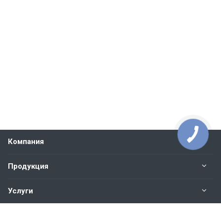
Компания
Продукция
Услуги
Контакты