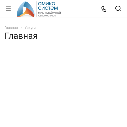
Главная
Услуги
Главная