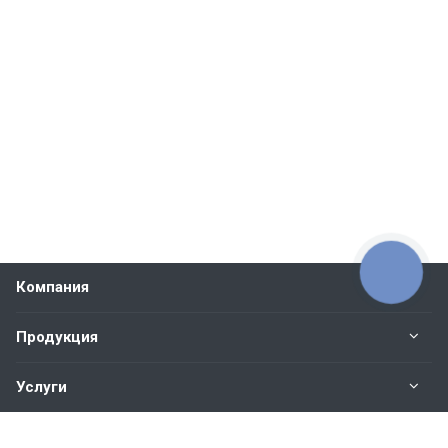
КНОПКА
СВЯЗИ
Компания
Продукция
Услуги
Контакты