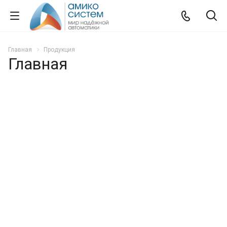
Главная
Продукция
Главная