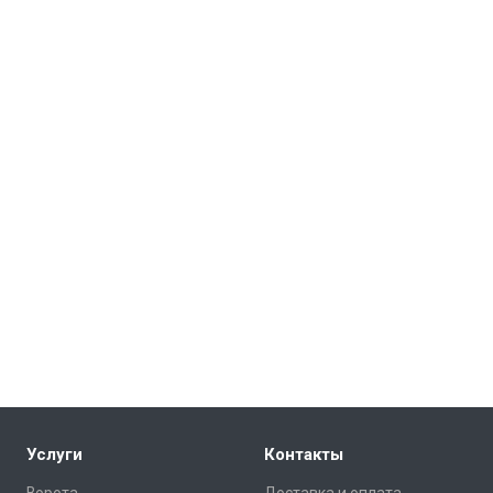
Услуги
Контакты