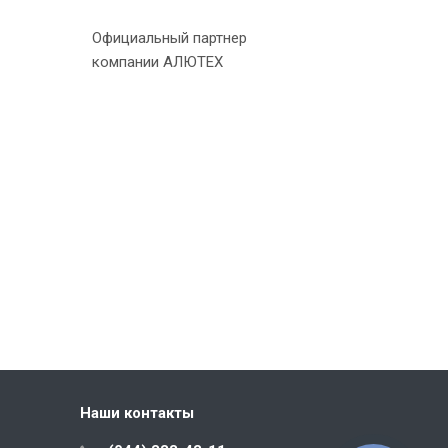
Официальный партнер
компании АЛЮТЕХ
Наши контакты