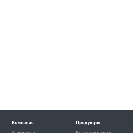
Компания
Продукция