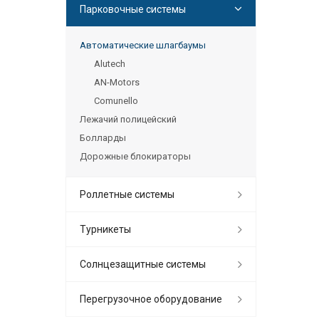
Парковочные системы
Автоматические шлагбаумы
Alutech
AN-Motors
Comunello
Лежачий полицейский
Болларды
Дорожные блокираторы
Роллетные системы
Турникеты
Солнцезащитные системы
Перегрузочное оборудование