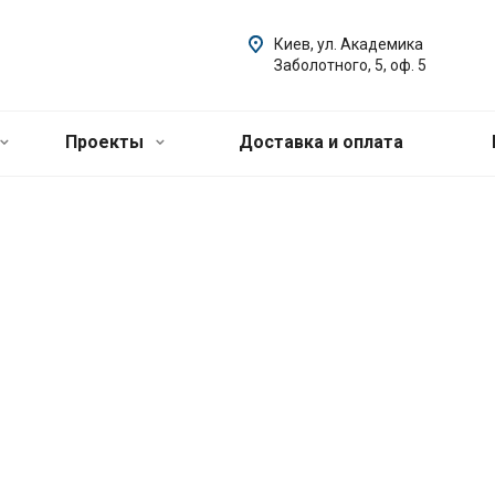
Киев, ул. Академика
Заболотного, 5, оф. 5
Проекты
Доставка и оплата