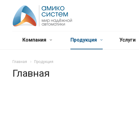
Компания
Продукция
Услуги
Главная
Продукция
Главная