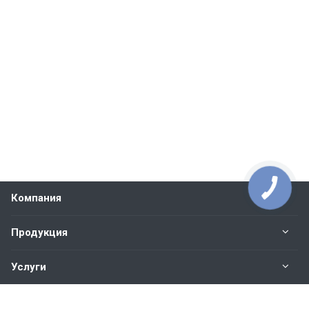
Компания
Продукция
Услуги
Контакты