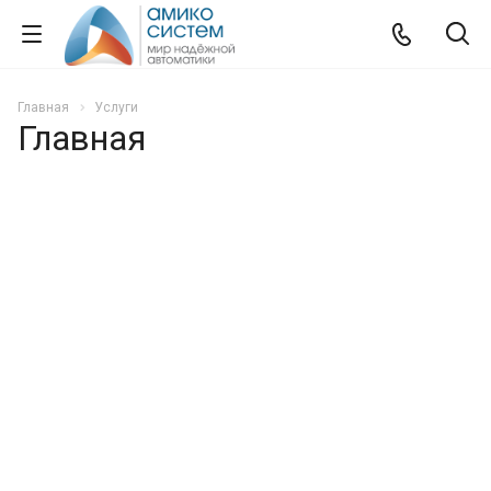
Главная
Услуги
Главная