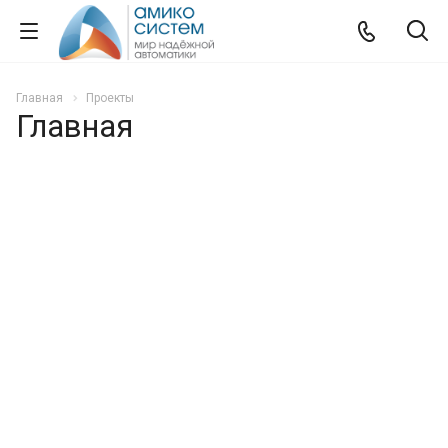
Главная
Проекты
Главная