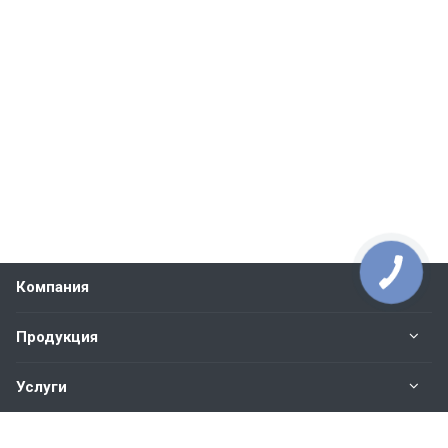
Компания
Продукция
Услуги
Контакты