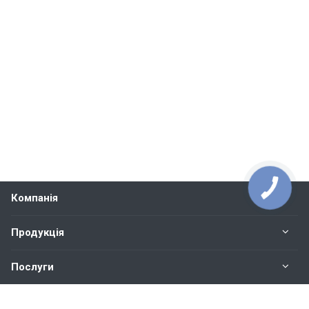
Компанія
Продукція
Послуги
Контакти