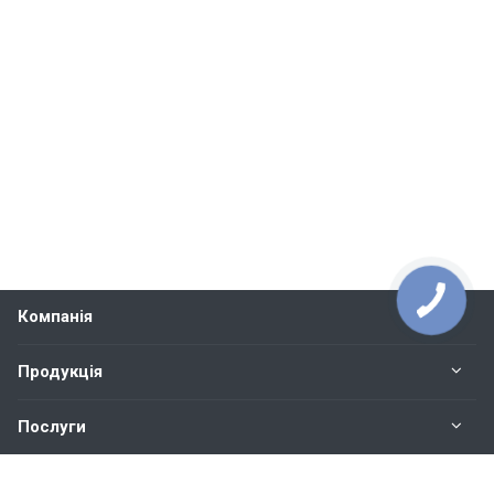
Компанія
Продукція
Послуги
Контакти