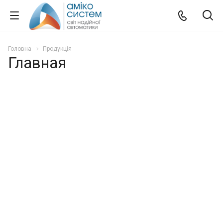
Головна
Продукція
Главная