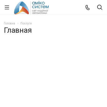
Головна
Послуги
Главная