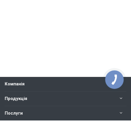
Компанія
Продукція
Послуги
Контакти