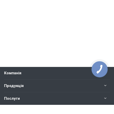
Компанія
Продукція
Послуги
Контакти