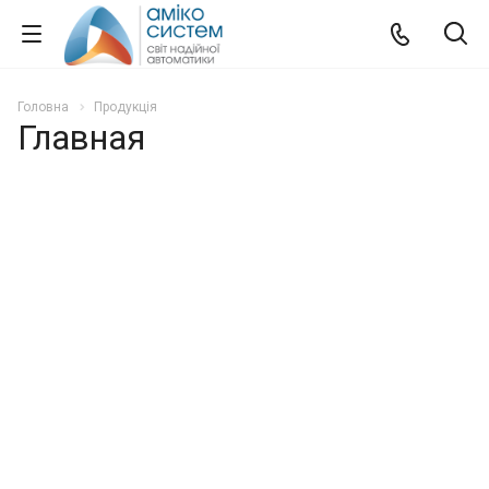
Головна
Продукція
Главная