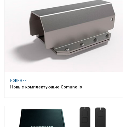
НОВИНКИ
Новые комплектующие Comunello