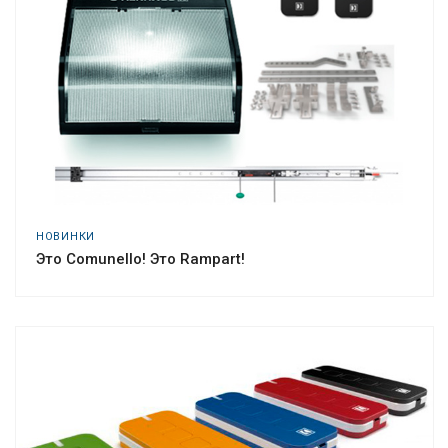
НОВИНКИ
Это Comunello! Это Rampart!