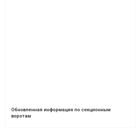
Обновленная информация по секционным
воротам