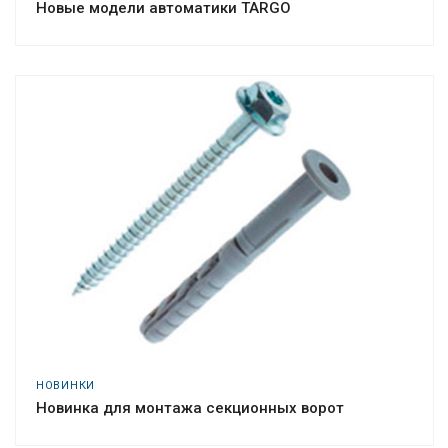
Новые модели автоматики TARGO
НОВИНКИ
Новинка для монтажа секционных ворот