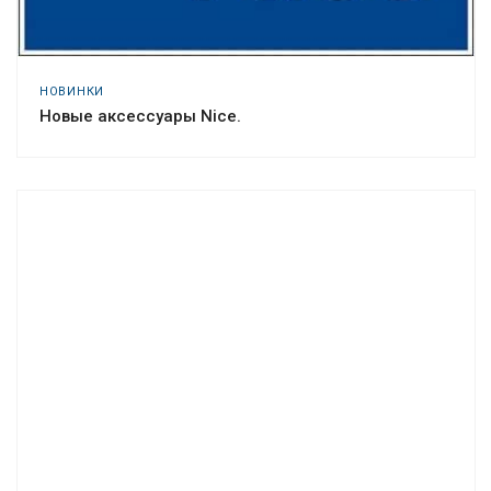
НОВИНКИ
Новые аксессуары Nice.