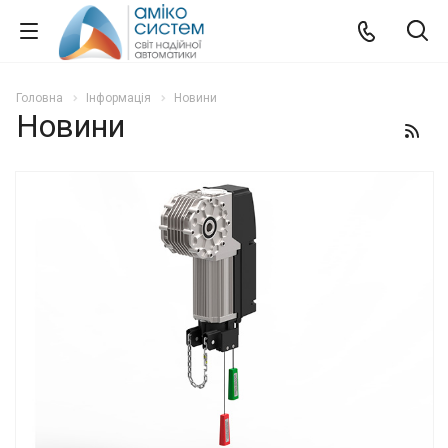
Головна
Інформація
Новини
Новини