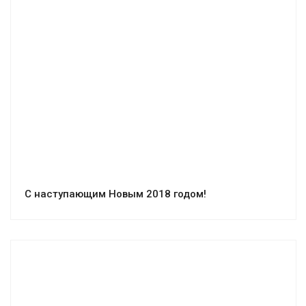
С наступающим Новым 2018 годом!