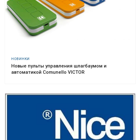
НОВИНКИ
Новые пульты управления шлагбаумом и
автоматикой Comunello VICTOR