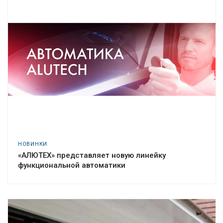
НОВИНКИ
«АЛЮТЕХ» представляет новую линейку
функциональной автоматики