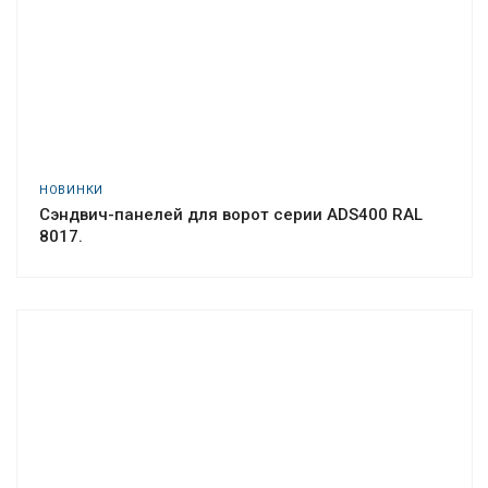
НОВИНКИ
Сэндвич-панелей для ворот серии ADS400 RAL
8017.