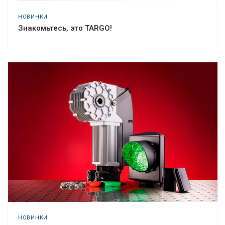
НОВИНКИ
Знакомьтесь, это TARGO!
НОВИНКИ