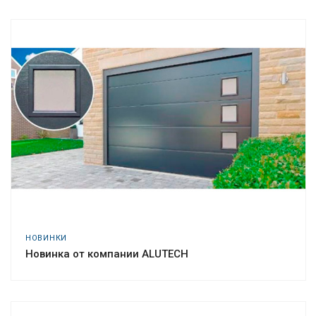
НОВИНКИ
Новинка от компании ALUTECH