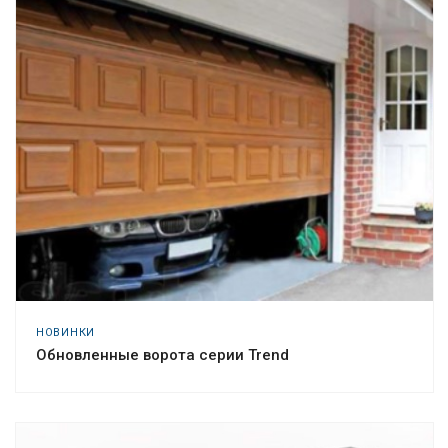
НОВИНКИ
Обновленные ворота серии Trend