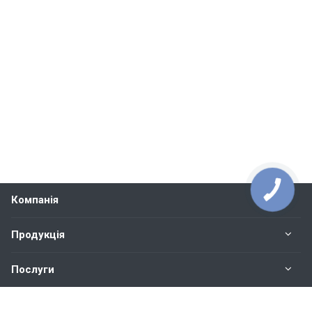
Компанія
Продукція
Послуги
Контакти