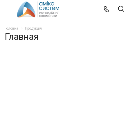
Головна
Продукція
Главная