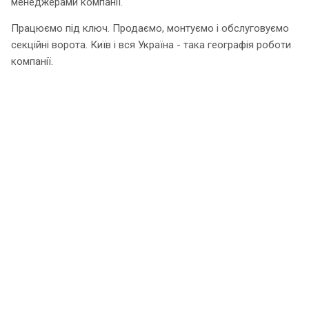
менеджерами компанії.
Працюємо під ключ. Продаємо, монтуємо і обслуговуємо
секційні ворота. Київ і вся Україна - така географія роботи
компанії.