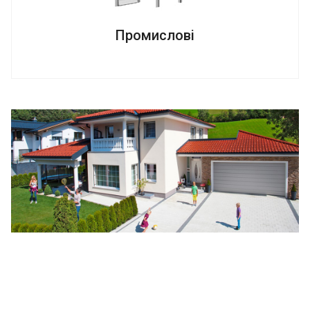
Промислові