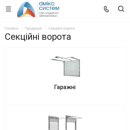
Головна
Продукція
Секційні ворота
Секційні ворота
Гаражні