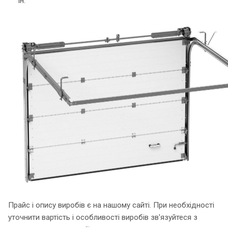
ін.
Прайс і опису виробів є на нашому сайті. При необхідності
уточнити вартість і особливості виробів зв'язуйтеся з