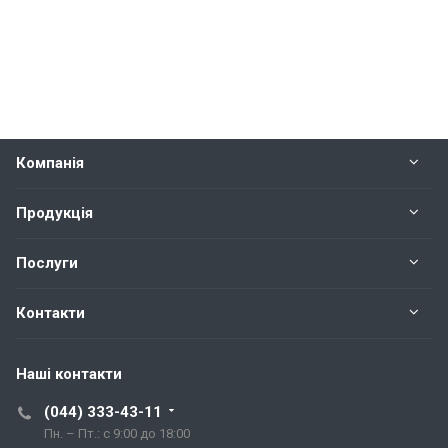
Компанія
Продукція
Послуги
Контакти
Наші контакти
(044) 333-43-11
Пн. – Пт.: с 9:00 до 18:00