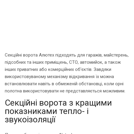
Секційні ворота Алютех підходять для гаражів, майстерень,
підсобних та інших приміщень, СТО, автомийок, а також
інших приватних або комерційних об'єктів. Завдяки
використовуваному механізму відкривання їх можна
встановлювати навіть в обмеженій обстановці, коли орні
полотна використовувати не представляється можливим.
Секційні ворота з кращими
показниками тепло- і
звукоізоляції