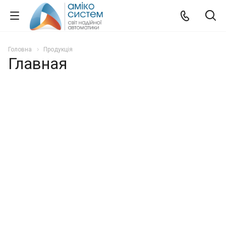
Головна
Продукція
Главная