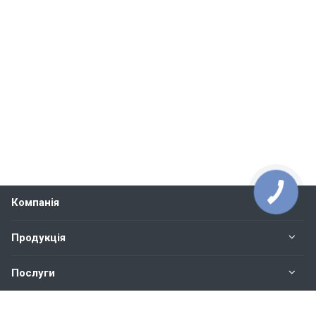
Компанія
Продукція
Послуги
Контакти