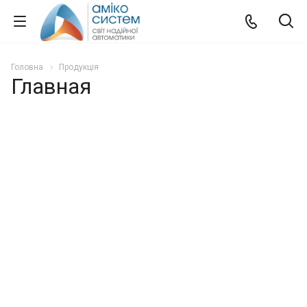
Головна
Продукція
Главная