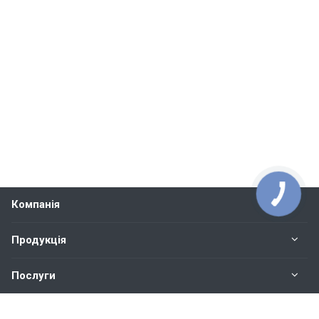
Компанія
Продукція
Послуги
Контакти