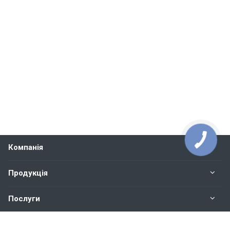
Компанія
Продукція
Послуги
Контакти