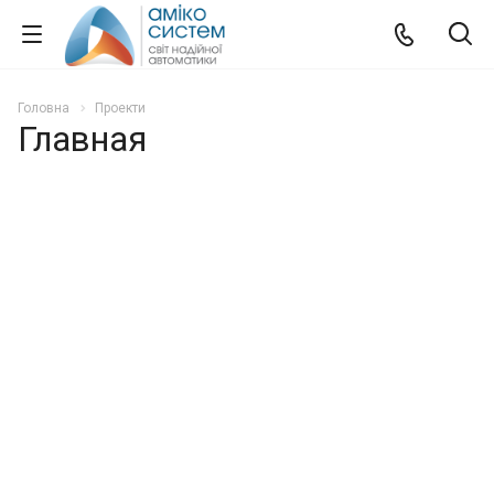
Головна
Проекти
Главная