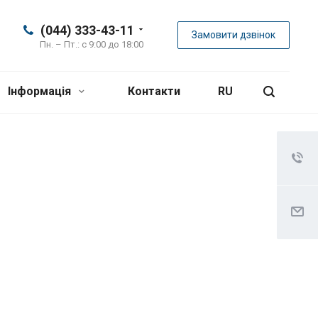
(044) 333-43-11
Замовити дзвінок
Пн. – Пт.: с 9:00 до 18:00
Інформація
Контакти
RU