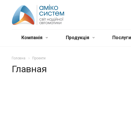
Компанія
Продукція
Послуг
Головна
Проекти
Главная