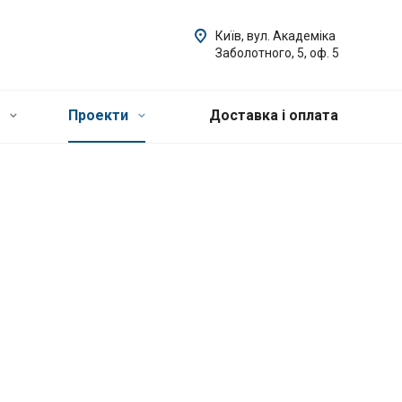
Київ, вул. Академіка
Заболотного, 5, оф. 5
и
Проекти
Доставка і оплата