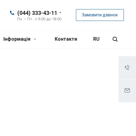
(044) 333-43-11
Замовити дзвінок
Пн. – Пт.: с 9:00 до 18:00
Інформація
Контакти
RU