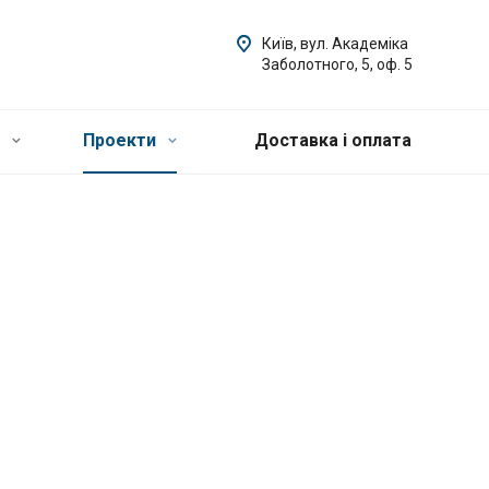
Київ, вул. Академіка
Заболотного, 5, оф. 5
и
Проекти
Доставка і оплата