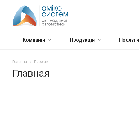
Компанія
Продукція
Послуг
Головна
Проекти
Главная