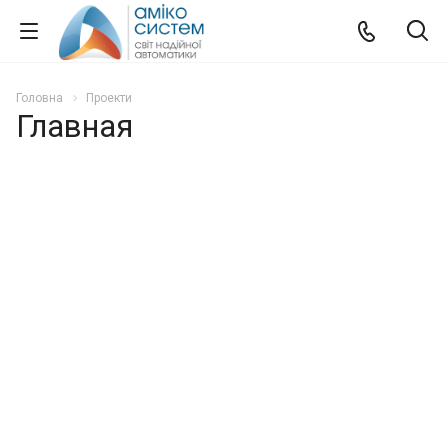
Головна
Проекти
Главная