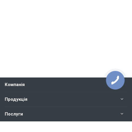
Компанія
Продукція
Послуги
Контакти