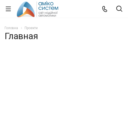
Головна
Проекти
Главная