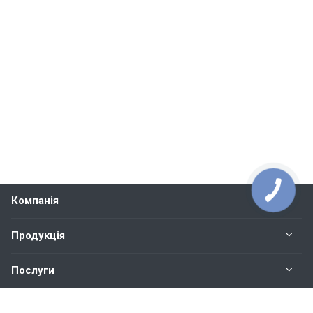
Компанія
Продукція
Послуги
Контакти